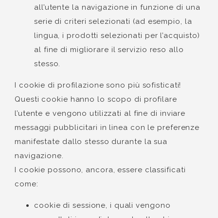
all’utente la navigazione in funzione di una
serie di criteri selezionati (ad esempio, la
lingua, i prodotti selezionati per l’acquisto)
al fine di migliorare il servizio reso allo
stesso.
I cookie di profilazione sono più sofisticati!
Questi cookie hanno lo scopo di profilare
l’utente e vengono utilizzati al fine di inviare
messaggi pubblicitari in linea con le preferenze
manifestate dallo stesso durante la sua
navigazione.
I cookie possono, ancora, essere classificati
come:
cookie di sessione, i quali vengono