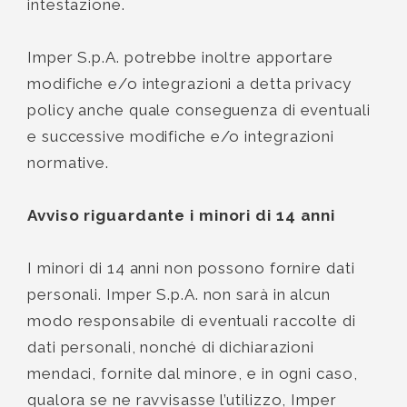
intestazione.
Imper S.p.A. potrebbe inoltre apportare
modifiche e/o integrazioni a detta privacy
policy anche quale conseguenza di eventuali
e successive modifiche e/o integrazioni
normative.
Avviso riguardante i minori di 14 anni
I minori di 14 anni non possono fornire dati
personali. Imper S.p.A. non sarà in alcun
modo responsabile di eventuali raccolte di
dati personali, nonché di dichiarazioni
mendaci, fornite dal minore, e in ogni caso,
qualora se ne ravvisasse l’utilizzo, Imper