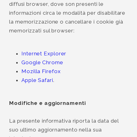
diffusi browser, dove son presenti le
informazioni circa le modalità per disabilitare
la memorizzazione o cancellare i cookie già
memorizzati sul browser:
Internet Explorer
Google Chrome
Mozilla Firefox
Apple Safari
.
Modifiche e aggiornamenti
La presente informativa riporta la data del
suo ultimo aggiornamento nella sua