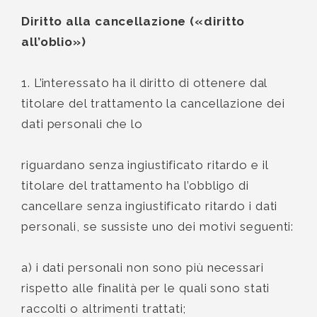
Diritto alla cancellazione («diritto
all’oblio»)
1. L’interessato ha il diritto di ottenere dal
titolare del trattamento la cancellazione dei
dati personali che lo
riguardano senza ingiustificato ritardo e il
titolare del trattamento ha l’obbligo di
cancellare senza ingiustificato ritardo i dati
personali, se sussiste uno dei motivi seguenti:
a) i dati personali non sono più necessari
rispetto alle finalità per le quali sono stati
raccolti o altrimenti trattati;