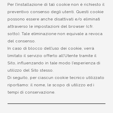
Per l’installazione di tali cookie non è richiesto il
preventivo consenso degli utenti. Questi cookie
possono essere anche disattivati e/o eliminati
attraverso le impostazioni del browser (cfr.
sotto). Tale eliminazione non equivale a revoca
del consenso.
In caso di blocco dell’uso dei cookie, verrà
limitato il servizio offerto all’Utente tramite il
Sito, influenzando in tale modo l’esperienza di
utilizzo del Sito stesso.
Di seguito, per ciascun cookie tecnico utilizzato
riportiamo: il nome, le scopo di utilizzo ed i
tempi di conservazione.