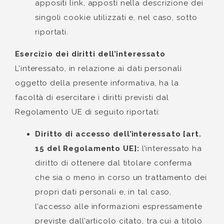
appositi link, apposti nella descrizione dei
singoli cookie utilizzati e, nel caso, sotto
riportati.
Esercizio dei diritti dell’interessato
L’interessato, in relazione ai dati personali
oggetto della presente informativa, ha la
facoltà di esercitare i diritti previsti dal
Regolamento UE di seguito riportati:
Diritto di accesso dell’interessato [art.
15 del Regolamento UE]:
l’interessato ha
diritto di ottenere dal titolare conferma
che sia o meno in corso un trattamento dei
propri dati personali e, in tal caso,
l’accesso alle informazioni espressamente
previste dall’articolo citato, tra cui a titolo