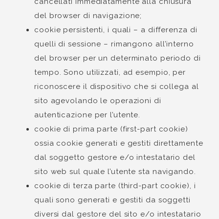
cancellati immediatamente alla chiusura
del browser di navigazione;
cookie persistenti, i quali – a differenza di
quelli di sessione – rimangono all’interno
del browser per un determinato periodo di
tempo. Sono utilizzati, ad esempio, per
riconoscere il dispositivo che si collega al
sito agevolando le operazioni di
autenticazione per l’utente.
cookie di prima parte (first-part cookie)
ossia cookie generati e gestiti direttamente
dal soggetto gestore e/o intestatario del
sito web sul quale l’utente sta navigando.
cookie di terza parte (third-part cookie), i
quali sono generati e gestiti da soggetti
diversi dal gestore del sito e/o intestatario