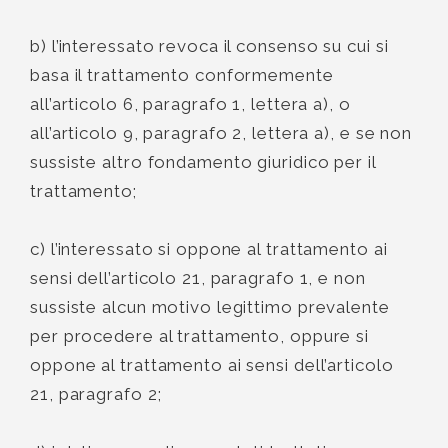
b) l’interessato revoca il consenso su cui si
basa il trattamento conformemente
all’articolo 6, paragrafo 1, lettera a), o
all’articolo 9, paragrafo 2, lettera a), e se non
sussiste altro fondamento giuridico per il
trattamento;
c) l’interessato si oppone al trattamento ai
sensi dell’articolo 21, paragrafo 1, e non
sussiste alcun motivo legittimo prevalente
per procedere al trattamento, oppure si
oppone al trattamento ai sensi dell’articolo
21, paragrafo 2;