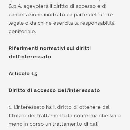
S.p.A. agevolerà il diritto di accesso e di
cancellazione inoltrato da parte del tutore
legale o da chi ne esercita la responsabilità
genitoriale.
Riferimenti normativi sui diritti
dell’interessato
Articolo 15
Diritto di accesso dell’interessato
1. L’interessato ha il diritto di ottenere dal
titolare del trattamento la conferma che sia o
meno in corso un trattamento di dati