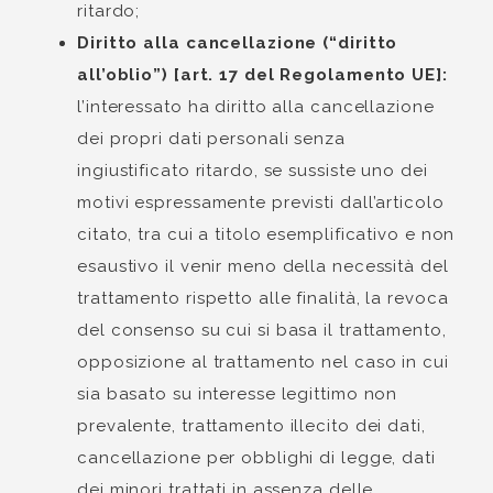
ritardo;
Diritto alla cancellazione (“diritto
all’oblio”) [art. 17 del Regolamento UE]:
l’interessato ha diritto alla cancellazione
dei propri dati personali senza
ingiustificato ritardo, se sussiste uno dei
motivi espressamente previsti dall’articolo
citato, tra cui a titolo esemplificativo e non
esaustivo il venir meno della necessità del
trattamento rispetto alle finalità, la revoca
del consenso su cui si basa il trattamento,
opposizione al trattamento nel caso in cui
sia basato su interesse legittimo non
prevalente, trattamento illecito dei dati,
cancellazione per obblighi di legge, dati
dei minori trattati in assenza delle