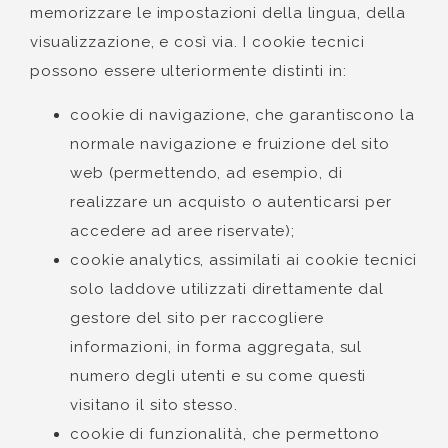
memorizzare le impostazioni della lingua, della
visualizzazione, e così via. I cookie tecnici
possono essere ulteriormente distinti in:
cookie di navigazione, che garantiscono la
normale navigazione e fruizione del sito
web (permettendo, ad esempio, di
realizzare un acquisto o autenticarsi per
accedere ad aree riservate);
cookie analytics, assimilati ai cookie tecnici
solo laddove utilizzati direttamente dal
gestore del sito per raccogliere
informazioni, in forma aggregata, sul
numero degli utenti e su come questi
visitano il sito stesso.
cookie di funzionalità, che permettono