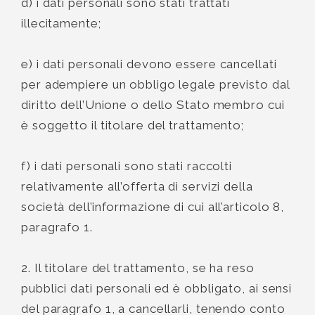
d) i dati personali sono stati trattati
illecitamente;
e) i dati personali devono essere cancellati
per adempiere un obbligo legale previsto dal
diritto dell’Unione o dello Stato membro cui
è soggetto il titolare del trattamento;
f) i dati personali sono stati raccolti
relativamente all’offerta di servizi della
società dell’informazione di cui all’articolo 8,
paragrafo 1.
2. Il titolare del trattamento, se ha reso
pubblici dati personali ed è obbligato, ai sensi
del paragrafo 1, a cancellarli, tenendo conto