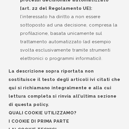
processi decisionale automatizzato
[art. 22 del Regolamento UE]:
l’interessato ha diritto a non essere
sottoposto ad una decisione, compresa la
profilazione, basata unicamente sul
trattamento automatizzato (ad esempio
svolta esclusivamente tramite strumenti
elettronici o programmi informatici).
La descrizione sopra riportata non
sostituisce il testo degli articoli ivi citati che
qui si richiamano integralmente e alla cui
lettura completa si rinvia all’ultima sezione
di questa policy.
QUALI COOKIE UTILIZZAMO?
I COOKIE DI PRIMA PARTE