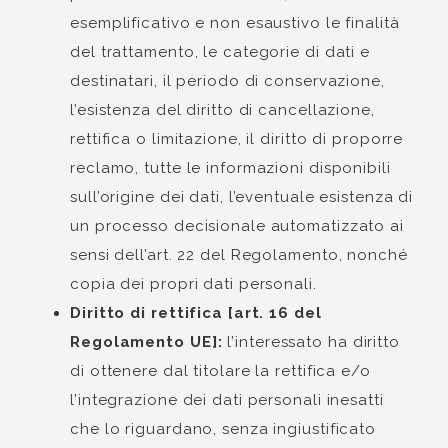
esemplificativo e non esaustivo le finalità
del trattamento, le categorie di dati e
destinatari, il periodo di conservazione,
l’esistenza del diritto di cancellazione,
rettifica o limitazione, il diritto di proporre
reclamo, tutte le informazioni disponibili
sull’origine dei dati, l’eventuale esistenza di
un processo decisionale automatizzato ai
sensi dell’art. 22 del Regolamento, nonché
copia dei propri dati personali.
Diritto di rettifica [art. 16 del
Regolamento UE]:
l’interessato ha diritto
di ottenere dal titolare la rettifica e/o
l’integrazione dei dati personali inesatti
che lo riguardano, senza ingiustificato