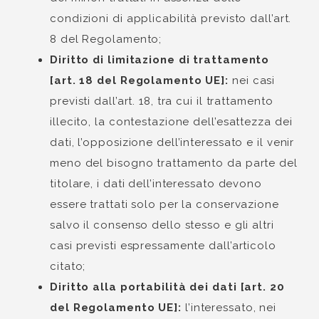
condizioni di applicabilità previsto dall’art.
8 del Regolamento;
Diritto di limitazione di trattamento
[art. 18 del Regolamento UE]:
nei casi
previsti dall’art. 18, tra cui il trattamento
illecito, la contestazione dell’esattezza dei
dati, l’opposizione dell’interessato e il venir
meno del bisogno trattamento da parte del
titolare, i dati dell’interessato devono
essere trattati solo per la conservazione
salvo il consenso dello stesso e gli altri
casi previsti espressamente dall’articolo
citato;
Diritto alla portabilità dei dati [art. 20
del Regolamento UE]:
l’interessato, nei