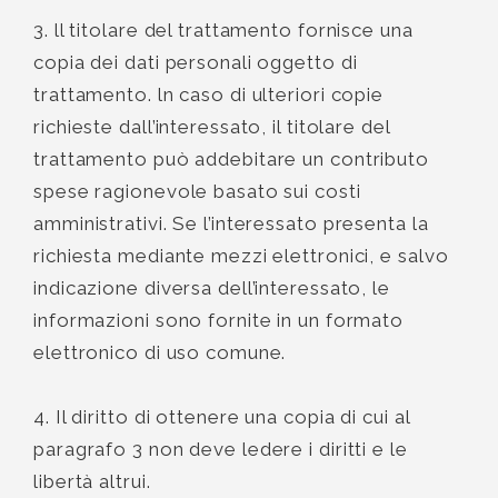
3. ll titolare del trattamento fornisce una
copia dei dati personali oggetto di
trattamento. ln caso di ulteriori copie
richieste dall’interessato, il titolare del
trattamento può addebitare un contributo
spese ragionevole basato sui costi
amministrativi. Se l’interessato presenta la
richiesta mediante mezzi elettronici, e salvo
indicazione diversa dell’interessato, le
informazioni sono fornite in un formato
elettronico di uso comune.
4. Il diritto di ottenere una copia di cui al
paragrafo 3 non deve ledere i diritti e le
libertà altrui.