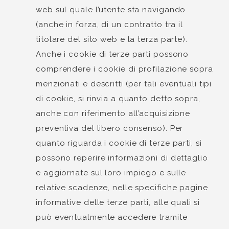
web sul quale l’utente sta navigando
(anche in forza, di un contratto tra il
titolare del sito web e la terza parte).
Anche i cookie di terze parti possono
comprendere i cookie di profilazione sopra
menzionati e descritti (per tali eventuali tipi
di cookie, si rinvia a quanto detto sopra,
anche con riferimento all’acquisizione
preventiva del libero consenso). Per
quanto riguarda i cookie di terze parti, si
possono reperire informazioni di dettaglio
e aggiornate sul loro impiego e sulle
relative scadenze, nelle specifiche pagine
informative delle terze parti, alle quali si
può eventualmente accedere tramite