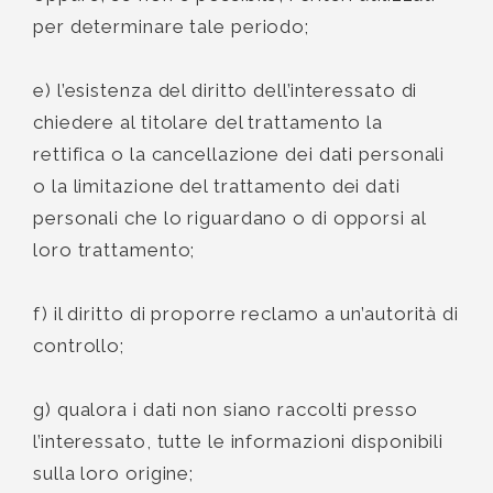
per determinare tale periodo;
e) l’esistenza del diritto dell’interessato di
chiedere al titolare del trattamento la
rettifica o la cancellazione dei dati personali
o la limitazione del trattamento dei dati
personali che lo riguardano o di opporsi al
loro trattamento;
f) il diritto di proporre reclamo a un’autorità di
controllo;
g) qualora i dati non siano raccolti presso
l’interessato, tutte le informazioni disponibili
sulla loro origine;