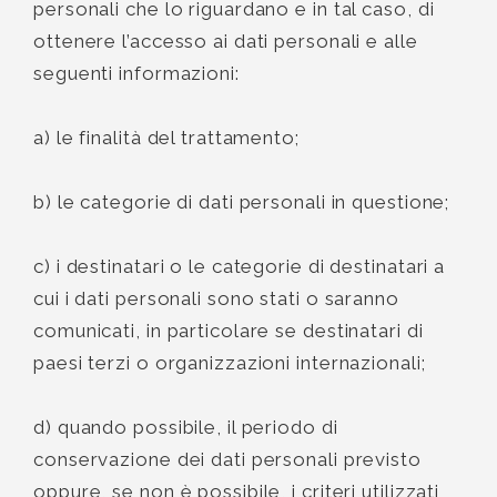
personali che lo riguardano e in tal caso, di
ottenere l’accesso ai dati personali e alle
seguenti informazioni:
a) le finalità del trattamento;
b) le categorie di dati personali in questione;
c) i destinatari o le categorie di destinatari a
cui i dati personali sono stati o saranno
comunicati, in particolare se destinatari di
paesi terzi o organizzazioni internazionali;
d) quando possibile, il periodo di
conservazione dei dati personali previsto
oppure, se non è possibile, i criteri utilizzati