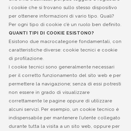
i cookie che si trovano sullo stesso dispositivo
per ottenere informazioni di vario tipo. Quali?
Per ogni tipo di cookie c’è un ruolo ben definito.
QUANTI TIPI DI COOKIE ESISTONO?
Esistono due macrocategorie fondamentali, con
caratteristiche diverse: cookie tecnici e cookie
di profilazione.
I cookie tecnici sono generalmente necessari
per il corretto funzionamento del sito web e per
permettere la navigazione; senza di essi potresti
non essere in grado di visualizzare
correttamente le pagine oppure di utilizzare
alcuni servizi. Per esempio, un cookie tecnico è
indispensabile per mantenere l’utente collegato
durante tutta la visita a un sito web, oppure per