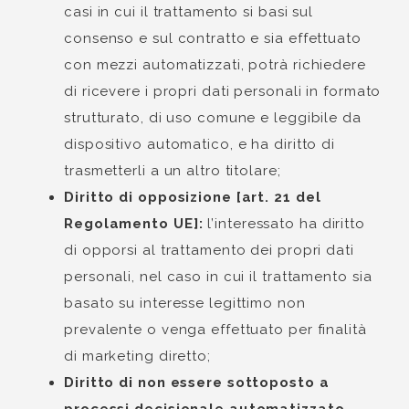
casi in cui il trattamento si basi sul
consenso e sul contratto e sia effettuato
con mezzi automatizzati, potrà richiedere
di ricevere i propri dati personali in formato
strutturato, di uso comune e leggibile da
dispositivo automatico, e ha diritto di
trasmetterli a un altro titolare;
Diritto di opposizione [art. 21 del
Regolamento UE]:
l’interessato ha diritto
di opporsi al trattamento dei propri dati
personali, nel caso in cui il trattamento sia
basato su interesse legittimo non
prevalente o venga effettuato per finalità
di marketing diretto;
Diritto di non essere sottoposto a