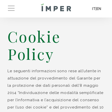
IT
|
EN
Cookie
Policy
Le seguenti informazioni sono rese all’utente in
attuazione del provvedimento del Garante per
la protezione dei dati personali dell’8 maggio
2014 “Individuazione delle modalità semplificate
per l’informativa e l’acquisizione del consenso
per l’uso dei cookie” e del provvedimento del 10