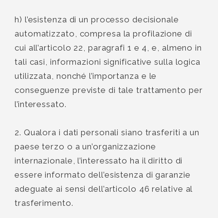
h) l’esistenza di un processo decisionale
automatizzato, compresa la profilazione di
cui all’articolo 22, paragrafi 1 e 4, e, almeno in
tali casi, informazioni significative sulla logica
utilizzata, nonché l’importanza e le
conseguenze previste di tale trattamento per
l’interessato.
2. Qualora i dati personali siano trasferiti a un
paese terzo o a un’organizzazione
internazionale, l’interessato ha il diritto di
essere informato dell’esistenza di garanzie
adeguate ai sensi dell’articolo 46 relative al
trasferimento.