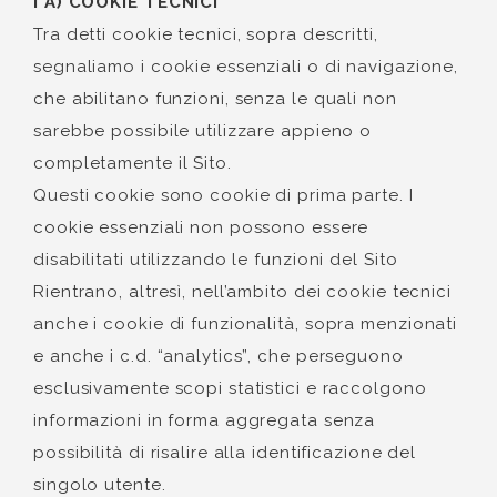
I A) COOKIE TECNICI
Tra detti cookie tecnici, sopra descritti,
segnaliamo i cookie essenziali o di navigazione,
che abilitano funzioni, senza le quali non
sarebbe possibile utilizzare appieno o
completamente il Sito.
Questi cookie sono cookie di prima parte. I
cookie essenziali non possono essere
disabilitati utilizzando le funzioni del Sito
Rientrano, altresì, nell’ambito dei cookie tecnici
anche i cookie di funzionalità, sopra menzionati
e anche i c.d. “analytics”, che perseguono
esclusivamente scopi statistici e raccolgono
informazioni in forma aggregata senza
possibilità di risalire alla identificazione del
singolo utente.